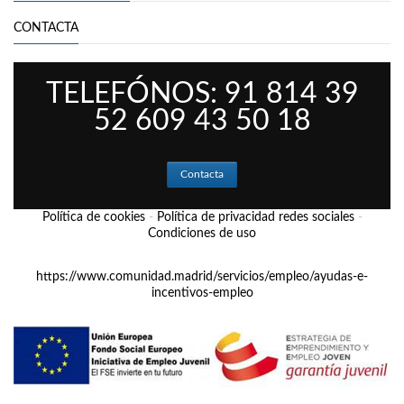
CONTACTA
TELEFÓNOS: 91 814 39
52 609 43 50 18
Contacta
Política de cookies
-
Política de privacidad redes sociales
-
Condiciones de uso
https://www.comunidad.madrid/servicios/empleo/ayudas-e-
incentivos-empleo