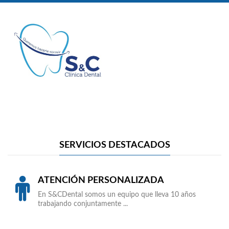
SERVICIOS DESTACADOS
ATENCIÓN PERSONALIZADA
En S&CDental somos un equipo que lleva 10 años
trabajando conjuntamente ...