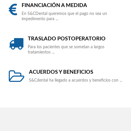
FINANCIACIÓN A MEDIDA
En S&CDental queremos que el pago no sea un
impedimento para ...
TRASLADO POSTOPERATORIO
Para los pacientes que se sometan a largos
tratamientos ...
ACUERDOS Y BENEFICIOS
S&Cdental ha llegado a acuerdos y beneficios con ...