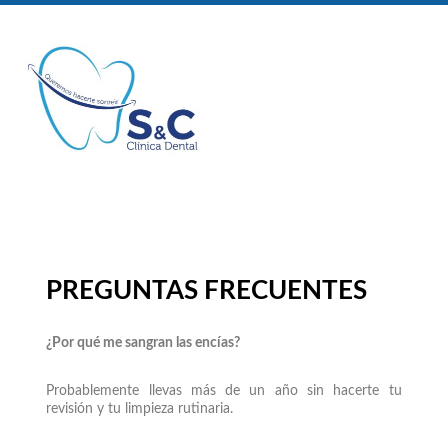
PREGUNTAS FRECUENTES
¿Por qué me sangran las encías?
Probablemente llevas más de un año sin hacerte tu
revisión y tu limpieza rutinaria.