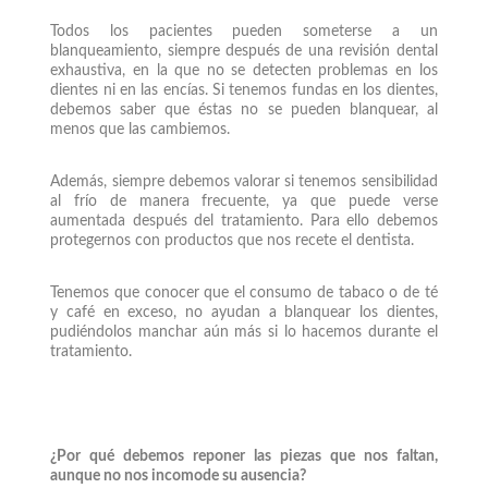
Todos los pacientes pueden someterse a un
blanqueamiento, siempre después de una revisión dental
exhaustiva, en la que no se detecten problemas en los
dientes ni en las encías. Si tenemos fundas en los dientes,
debemos saber que éstas no se pueden blanquear, al
menos que las cambiemos.
Además, siempre debemos valorar si tenemos sensibilidad
al frío de manera frecuente, ya que puede verse
aumentada después del tratamiento. Para ello debemos
protegernos con productos que nos recete el dentista.
Tenemos que conocer que el consumo de tabaco o de té
y café en exceso, no ayudan a blanquear los dientes,
pudiéndolos manchar aún más si lo hacemos durante el
tratamiento.
¿Por qué debemos reponer las piezas que nos faltan,
aunque no nos incomode su ausencia?