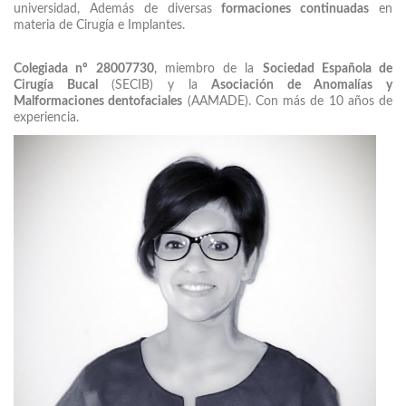
universidad, Además de diversas
formaciones continuadas
en
materia de Cirugía e Implantes.
Colegiada nº 28007730
, miembro de la
Sociedad Española de
Cirugía Bucal
(SECIB) y la
Asociación de Anomalías y
Malformaciones dentofaciales
(AAMADE). Con más de 10 años de
experiencia.