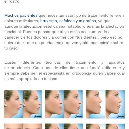
el rostro.
Muchos pacientes
que necesitan este tipo de tratamiento refieren
dolores articulares,
bruxismo, cefaleas y migrañas
, ya que
aunque la afectación estética sea notable, lo es más la afectación
funcional. Puedes pensar que tú ya estás acostumbrado a
padecer ciertos dolores y a comer con “tus dientes”, pero eso no
quiere decir que no puedas mejorar, ven y pídenos opinión sobre
tu caso!
Existen diferentes técnicas de tratamiento y aparatos
de ortodoncia. Cada uno de ellos tiene una función diferente y
siempre debe ser el especialista en ortodoncia quien valore cuál
es más apropiado en tu caso.