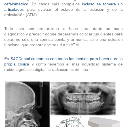
cefalométrico
. En casos más complejos
incluso se tomará un
articulador
, para evaluar el estado de la oclusión y de la
articulación (ATM).
Todo esto nos proporciona la base para darte un buen
diagnóstico y predecir dónde deberemos colocar tus dientes para
dejar, no sólo una sonrisa bonita y armónica, sino una oclusión
funcional que proporcione salud a tu ATM.
En
S&CDental contamos con todos los medios para hacerlo en la
propia clínica
y como tenemos el más novedoso sistema de
radiodiagnóstico digital, la radiación es mínima.