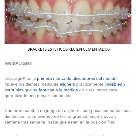
INVISALIGN®
Invisalign® es la
primera marca de alineadores del mundo
.
Mueve los dientes mediante
aligners
prácticamente
invisibles y
extraíbles
que
se fabrican a la medida
de sus dientes para
garantizarle una mayor comodidad.
Conforme cambie de juego de aligners cada pocas semanas, sus
dientes se irán moviendo de forma gradual, poco a poco y
semana tras semana, hasta que estén en la posición final.