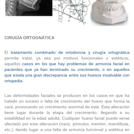
CIRUGÍA ORTOGNÁTICA
El
tratamiento combinado de ortodoncia y cirugía ortognática
permite tratar, ya sea por motivos funcionales o estéticos,
aquellos
casos en los que hay problemas de armonía facial en
pacientes que ya han terminado su crecimiento, o en aquellos
que exista una gran discrepancia entre sus huesos insalvable con
ortopedia.
Las deformidades faciales se producen en los casos en que ha
habido un exceso o falta de crecimiento del hueso que forma la
cara, provocando un crecimiento anormal de este. Esta alteración
tiene lugar durante la etapa del crecimiento, llegando a su
estabilidad en la edad adulta. Cualquier hueso facial puede verse
afectado por esta alteración (nariz, pómulos, mentón, mandíbula,
etc.), dando lugar a una falta de armonía funcional y estética en