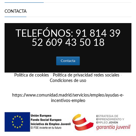
CONTACTA
TELEFÓNOS: 91 814 39
52 609 43 50 18
Contacta
Política de cookies
-
Política de privacidad redes sociales
-
Condiciones de uso
https://www.comunidad.madrid/servicios/empleo/ayudas-e-
incentivos-empleo