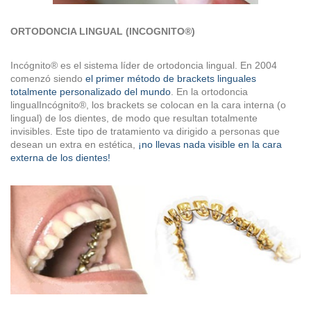
ORTODONCIA LINGUAL (INCOGNITO®)
Incógnito® es el sistema líder de ortodoncia lingual. En 2004
comenzó siendo
el primer método de brackets linguales
totalmente personalizado del mundo
. En la ortodoncia
lingualIncógnito®, los brackets se colocan en la cara interna (o
lingual) de los dientes, de modo que resultan totalmente
invisibles. Este tipo de tratamiento va dirigido a personas que
desean un extra en estética,
¡no llevas nada visible en la cara
externa de los dientes!