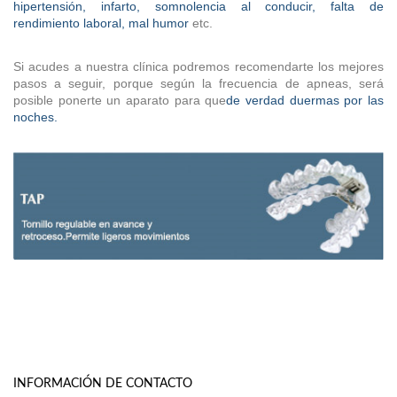
hipertensión, infarto, somnolencia al conducir, falta de
rendimiento laboral, mal humor
etc.
Si acudes a nuestra clínica podremos recomendarte los mejores
pasos a seguir, porque según la frecuencia de apneas, será
posible ponerte un aparato para que
de verdad duermas por las
noches.
INFORMACIÓN DE CONTACTO