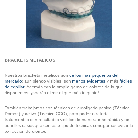
BRACKETS METÁLICOS
Nuestros brackets metálicos son
de los más pequeños del
mercado
; aun siendo visibles, son
menos evidentes
y más
fáciles
de cepillar
. Además con la amplia gama de colores de la que
disponemos, ¡podrás elegir el que más te guste!
También trabajamos con técnicas de autoligado pasivo (Técnica
Damon) y activo (Técnica CCO), para poder ofreterte
tratamientos con resultados visibles de manera más rápida y en
aquellos casos que con este tipo de técnicas consigamos evitar la
extracción de dientes.