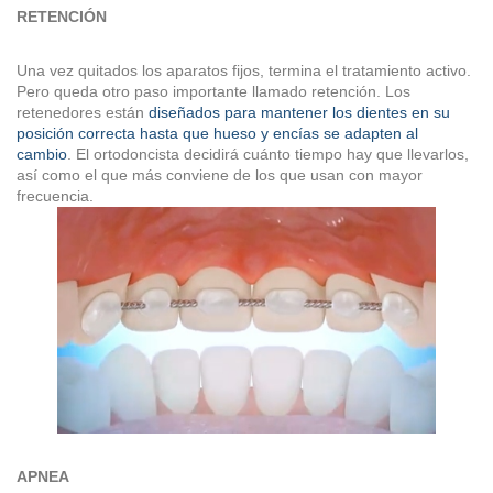
RETENCIÓN
Una vez quitados los aparatos fi­jos, termina el tratamiento activo.
Pero queda otro paso importante llamado retención. Los
retenedores están
diseñados para mantener los dientes en su
posición correcta hasta que hueso y encías se adapten al
cambio
. El ortodoncista decidirá cuánto tiempo hay que llevarlos,
así como el que más conviene de los que usan con mayor
frecuencia.
APNEA