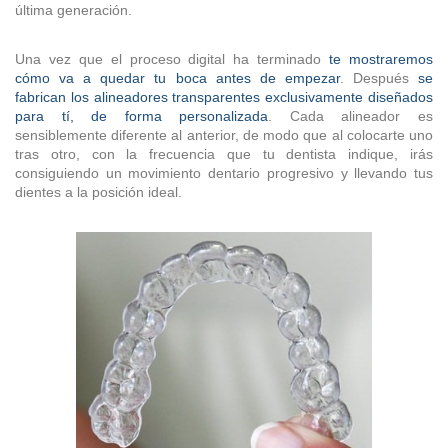
última generación.
Una vez que el proceso digital ha terminado
te mostraremos
cómo va a quedar tu boca antes de empezar
. Después
se
fabrican los alineadores transparentes exclusivamente diseñados
para tí, de forma personalizada
. Cada alineador es
sensiblemente diferente al anterior, de modo que al colocarte uno
tras otro, con la frecuencia que tu dentista indique, irás
consiguiendo un movimiento dentario progresivo y llevando tus
dientes a la posición ideal.