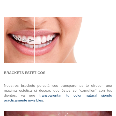
BRACKETS ESTÉTICOS
Nuestros brackets porcelánicos transparentes te ofrecen una
máxima estética si deseas que éstos se “camuflen” con tus
dientes, ya que
transparentan tu color natural siendo
prácticamente invisibles
.