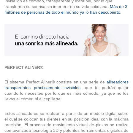
Invisalign es cómodo, transparente y extraíble, por lo que
transforma su sonrisa sin interferir en su vida cotidiana.
Más de 3
millones de personas de todo el mundo ya lo han descubierto
.
PERFECT ALINER®
El sistema Perfect Aliner® consiste en una serie de
alineadores
transparentes prácticamente invisibles
, que te podrás quitar
cuando lo necesites por lo que es más cómodo, ya que no los
llevas al comer, ni al cepillarte.
Estos alineadores se realizan a partir de un modelo digital sobre
el cual se colocan tus dientes en su posición ideal con la máxima
precisión. El proceso de movimiento virtual de piezas se realiza
con avanzada tecnología 3D y potentes herramientas digitales de