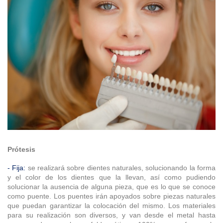
Prótesis
- Fija:
se realizará sobre dientes naturales, solucionando la forma
y el color de los dientes que la llevan, así como pudiendo
solucionar la ausencia de alguna pieza, que es lo que se conoce
como puente. Los puentes irán apoyados sobre piezas naturales
que puedan garantizar la colocación del mismo. Los materiales
para su realización son diversos, y van desde el metal hasta