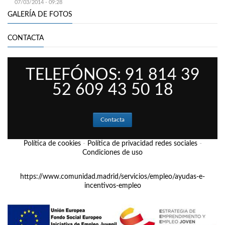
07/03/2014 - 09:28
GALERÍA DE FOTOS
CONTACTA
TELEFÓNOS: 91 814 39
52 609 43 50 18
Contacta
Política de cookies
-
Política de privacidad redes sociales
-
Condiciones de uso
https://www.comunidad.madrid/servicios/empleo/ayudas-e-
incentivos-empleo